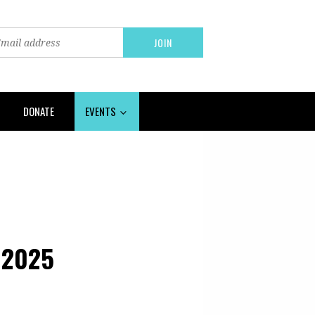
DONATE
EVENTS
 2025