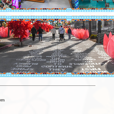
______________________________________________________
7pm