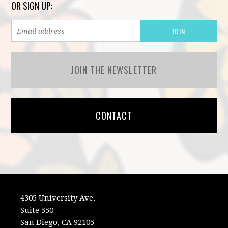
OR SIGN UP:
JOIN THE NEWSLETTER
CONTACT
4305 University Ave.
Suite 550
San Diego, CA 92105