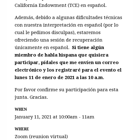
California Endowment (TCE) en español.
Además, debido a algunas dificultades técnicas
con nuestra interpretación en español (por lo
cual le pedimos disculpas), estaremos
ofreciendo una sesión de recuperación
únicamente en español.
Si tiene algún
miembro de habla hispana que quisiera
participar, pídales que me envíen un correo
electrónico y los registraré para el evento el
lunes 11 de enero de 2021 a las 10 a.m.
Por favor confirme su participación para esta
junta. Gracias.
WHEN
January 11, 2021 at 10:00am - 11am
WHERE
Zoom (reunion virtual)