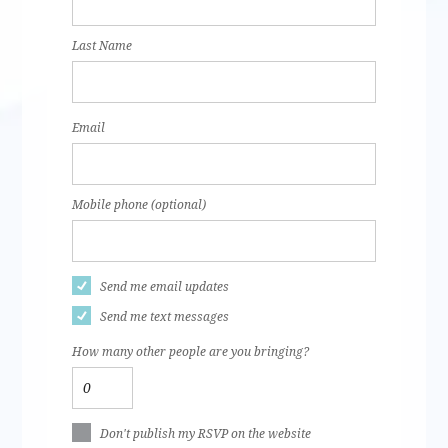
Last Name
Email
Mobile phone (optional)
Send me email updates
Send me text messages
How many other people are you bringing?
Don't publish my RSVP on the website