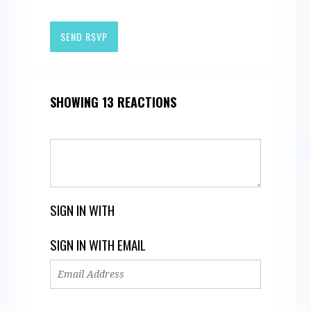
SHOWING 13 REACTIONS
SIGN IN WITH
SIGN IN WITH EMAIL