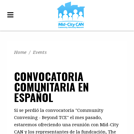
Home
/
Events
CONVOCATORIA
COMUNITARIA EN
ESPAÑOL
Si se perdió la convocatoria "Community
Convening - Beyond TCE" el mes pasado,
estaremos ofreciendo una reunión con Mid-City
CAN y los representantes de la fundcación, The