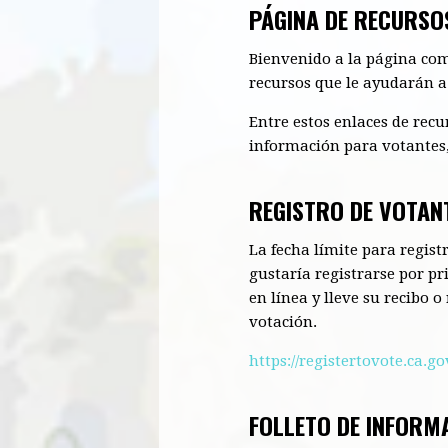
PÁGINA DE RECURSO
Bienvenido a la página com
recursos que le ayudarán a 
Entre estos enlaces de recu
información para votantes,
REGISTRO DE VOTAN
La fecha límite para regist
gustaría registrarse por pr
en línea y lleve su recibo 
votación.
https://registertovote.ca.g
FOLLETO DE INFORM