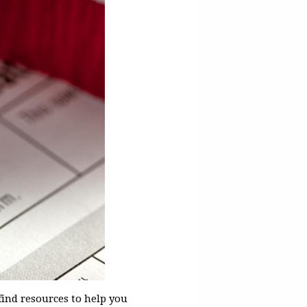
ind resources to help you