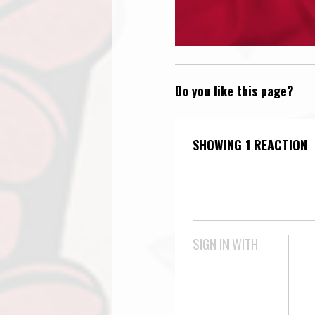
Do you like this page?
SHOWING 1 REACTION
SIGN IN WITH