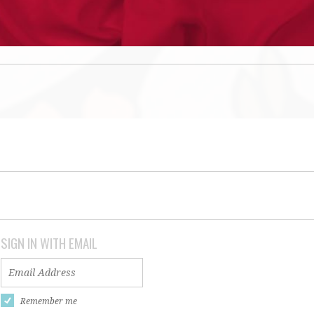
SIGN IN WITH EMAIL
Remember me