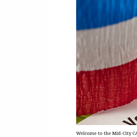
Welcome to the Mid-City CA