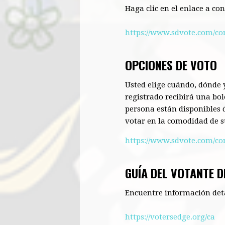
Haga clic en el enlace a co
https://www.sdvote.com/co
OPCIONES DE VOTO
Usted elige
cuándo, dónde 
registrado recibirá una bol
persona están disponibles d
votar en la comodidad de s
https://www.sdvote.com/co
GUÍA DEL VOTANTE D
Encuentre información detal
https://votersedge.org/ca