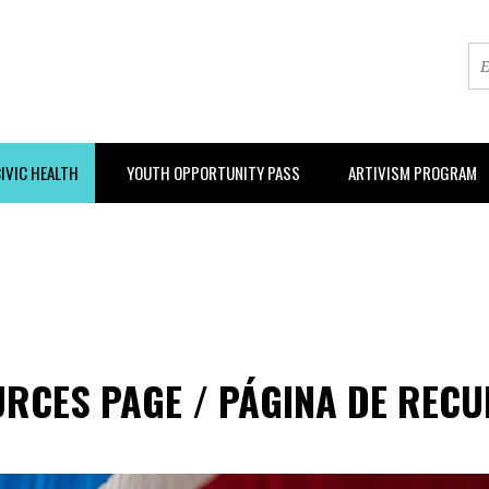
IVIC HEALTH
YOUTH OPPORTUNITY PASS
ARTIVISM PROGRAM
RCES PAGE / PÁGINA DE REC