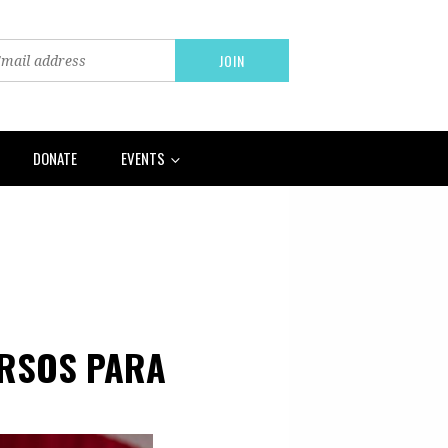
DONATE
EVENTS
URSOS PARA