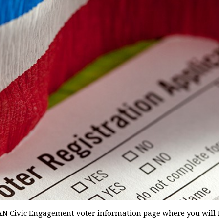
N Civic Engagement voter information page where you will f