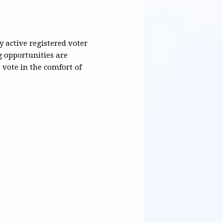
y active registered voter
g opportunities are
 vote in the comfort of