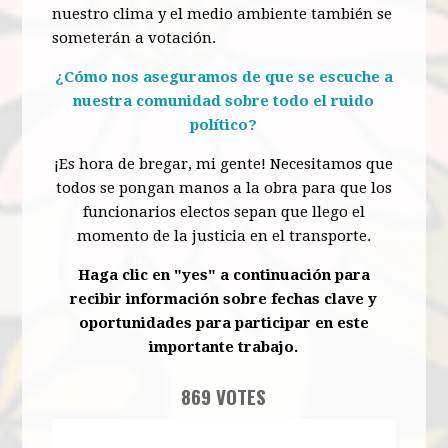
nuestro clima y el medio ambiente también se
someterán a votación.
¿Cómo nos aseguramos de que se escuche a
nuestra comunidad sobre todo el ruido
político?
¡Es hora de bregar, mi gente! Necesitamos que
todos se pongan manos a la obra para que los
funcionarios electos sepan que llego el
momento de la justicia en el transporte.
Haga clic en "yes" a continuación para
recibir información sobre fechas clave y
oportunidades para participar en este
importante trabajo.
869 VOTES