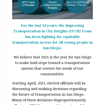
For the last 10 years, the Improving
Transportation in City Heights (ITCH) Team
has been fighting for equitable
transportation access for all young people in
San Diego.
We believe that 2021 is the year for San Diego
to make bold steps toward a transportation
system that centers the needs of our
communities.
Starting April, 2021, elected officials will be
discussing and making decisions regarding
the future of Transportation in San Diego.
Many of these decisions disproportionately