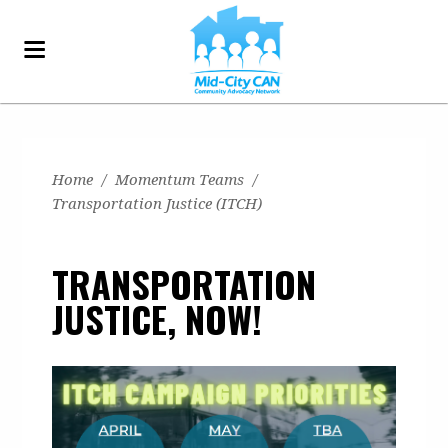
Home
/
Momentum Teams
/
Transportation Justice (ITCH)
TRANSPORTATION
JUSTICE, NOW!