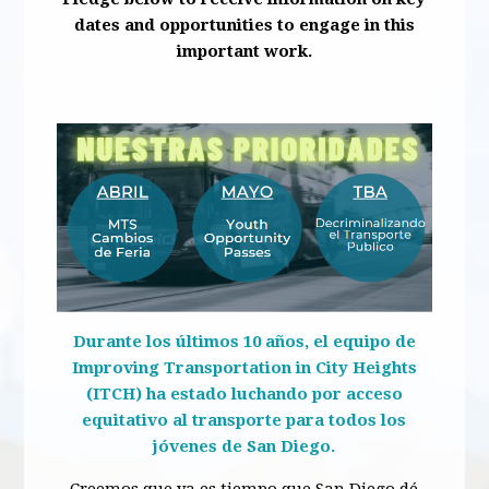
dates and opportunities to engage in this
important work.
Durante los últimos 10 años, el equipo de
Improving Transportation in City Heights
(ITCH) ha estado luchando por acceso
equitativo al transporte para todos los
jóvenes de San Diego.